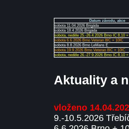
Datum závodu, akce
sobota 11.04.2026 Brigáda
sobota 18.4.2026 Brigáda
sobota, neděle 25.-26.4.2026 Brno IC 8,10 
sobota 6.6.2026 Brno Veteran 8IC + 10IC
sobota 8.8.2026 Brno LeMans E
sobota 19.9.2026 Brno Veteran 8IC + 10IC
sobota, neděle 26.-27.9.2026 Brno IC 8,10 
Aktuality a 
vloženo 14.04.20
9.-10.5.2026 Třebí
6.6.2026 Brno + 1