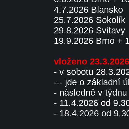
4.7.2026 Blansko
25.7.2026 Sokolík
29.8.2026 Svitavy
19.9.2026 Brno + 
vloženo 23.3.202
- v sobotu 28.3.20
--- jde o základní úk
- následně v týdnu
- 11.4.2026 od 9.3
- 18.4.2026 od 9.3